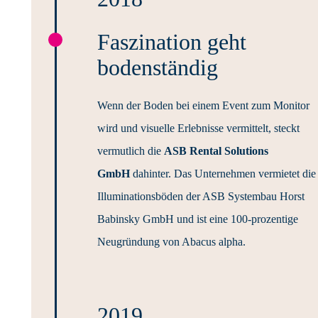
Faszination geht
bodenständig
Wenn der Boden bei einem Event zum Monitor
wird und visuelle Erlebnisse vermittelt, steckt
vermutlich die
ASB Rental Solutions
GmbH
dahinter. Das Unternehmen vermietet die
Illuminationsböden der ASB Systembau Horst
Babinsky GmbH und ist eine 100-prozentige
Neugründung von Abacus alpha.
2019