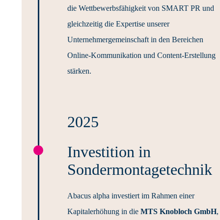
die Wettbewerbsfähigkeit von SMART PR und
gleichzeitig die Expertise unserer
Unternehmergemeinschaft in den Bereichen
Online-Kommunikation und Content-Erstellung
stärken.
2025
Investition in
Sondermontagetechnik
Abacus alpha investiert im Rahmen einer
Kapitalerhöhung in die
MTS Knobloch GmbH
,