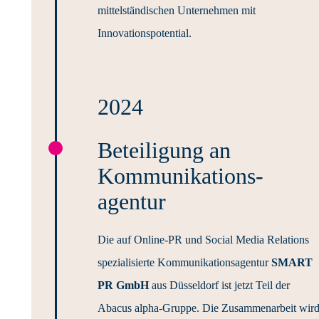
mittelständischen Unternehmen mit
Innovationspotential.
2024
Beteiligung an
Kommunikations­
agentur
Die auf Online-PR und Social Media Relations
spezialisierte Kommunikationsagentur
SMART
PR GmbH
aus Düsseldorf ist jetzt Teil der
Abacus alpha-Gruppe. Die Zusammenarbeit wir