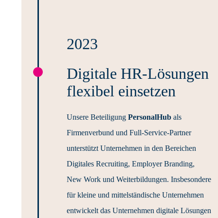
2023
Digitale HR-Lösungen
flexibel einsetzen
Unsere Beteiligung
PersonalHub
als
Firmenverbund und Full-Service-Partner
unterstützt Unternehmen in den Bereichen
Digitales Recruiting, Employer Branding,
New Work und Weiterbildungen. Insbesondere
für kleine und mittelständische Unternehmen
entwickelt das Unternehmen digitale Lösungen