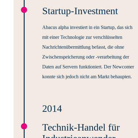
Startup-Investment
Abacus alpha investiert in ein Startup, das sich
mit einer Technologie zur verschlüsselten
Nachrichtenübermittlung befasst, die ohne
Zwischenspeicherung oder -verarbeitung der
Daten auf Servern funktioniert. Der Newcomer
konnte sich jedoch nicht am Markt behaupten.
2014
Technik-Handel für