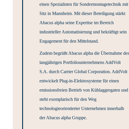
einen Spezialisten für Sondermontagetechnik mit
Sitz in Mannheim. Mit dieser Beteiligung stärkt
Abacus alpha seine Expertise im Bereich
industrieller Automatisierung und bekräftigt sein
Engagement für den Mittelstand.
Zudem begrüßt Abacus alpha die Übernahme de
langjährigen Portfoliounternehmens AddVolt
S.A. durch Carrier Global Corporation. AddVolt
entwickelt Plug-in-Elektrosysteme für einen
emissionsfreien Betrieb von Kühlaggregaten und
steht exemplarisch für den Weg
technologieorientierter Unternehmen innerhalb
der Abacus alpha Gruppe.