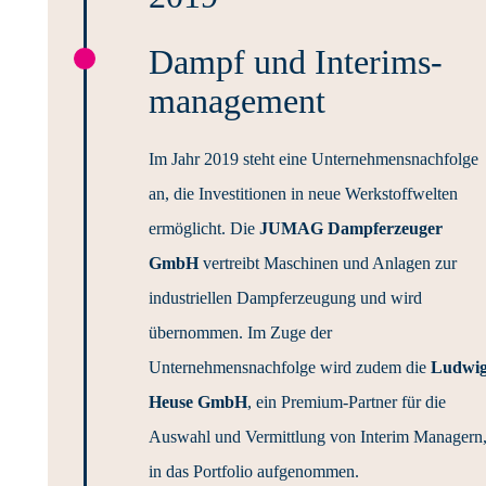
Dampf und Interims­
management
Im Jahr 2019 steht eine Unternehmensnachfolge
an, die Investitionen in neue Werkstoffwelten
ermöglicht. Die
JUMAG Dampferzeuger
GmbH
vertreibt Maschinen und Anlagen zur
industriellen Dampferzeugung und wird
übernommen. Im Zuge der
Unternehmensnachfolge wird zudem die
Ludwi
Heuse GmbH
, ein Premium-Partner für die
Auswahl und Vermittlung von Interim Managern
in das Portfolio aufgenommen.