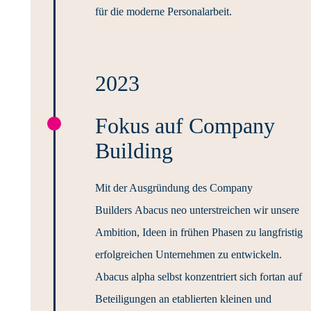
für die moderne Personalarbeit.
2023
Fokus auf Company
Building
Mit der Ausgründung des Company
Builders Abacus neo unterstreichen wir unsere
Ambition, Ideen in frühen Phasen zu langfristig
erfolgreichen Unternehmen zu entwickeln.
Abacus alpha selbst konzentriert sich fortan auf
Beteiligungen an etablierten kleinen und