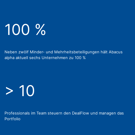
100 %
Neben zwölf Minder- und Mehrheitsbeteiligungen hält Abacus
alpha aktuell sechs Unternehmen zu 100 %
> 10
Professionals im Team steuern den DealFlow und managen das
Portfolio