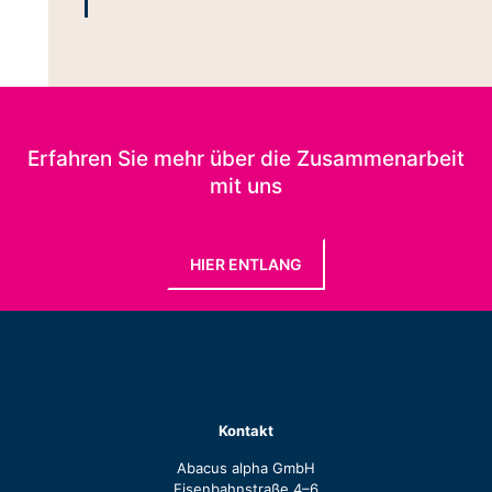
Erfahren Sie mehr über die Zusammenarbeit
mit uns
HIER ENTLANG
Kontakt
Abacus alpha GmbH
Eisenbahnstraße 4–6