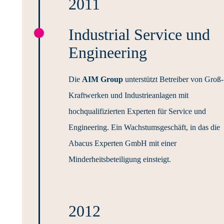
2011
Industrial Service und
Engineering
Die
AIM Group
unterstützt Betreiber von Groß-
Kraftwerken und Industrieanlagen mit
hochqualifizierten Experten für Service und
Engineering. Ein Wachstumsgeschäft, in das die
Abacus Experten GmbH mit einer
Minderheitsbeteiligung einsteigt.
2012