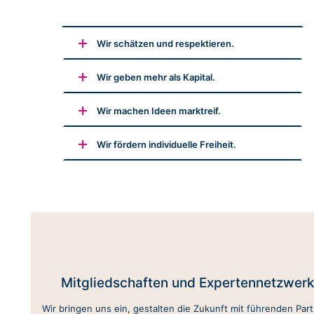
Wir schätzen und respektieren.
Wir geben mehr als Kapital.
Wir machen Ideen marktreif.
Wir fördern individuelle Freiheit.
Mitgliedschaften und Expertennetzwer
Wir bringen uns ein, gestalten die Zukunft mit führenden Par