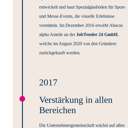
entwickelt und baut Spezialglasböden für Sport-
und Messe-Events, die visuelle Erlebnisse
vermitteln. Im Dezember 2016 erwirbt Abacus
alpha Anteile an der
JobTender 24 GmbH
,
welche im August 2020 von den Gründern
zurückgekauft werden.
2017
Verstärkung in allen
Bereichen
Die Unternehmergemeinschaft wächst auf allen