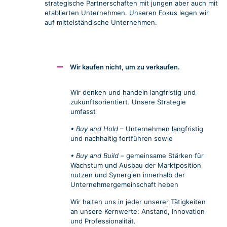
strategische Partnerschaften mit jungen aber auch mit
etablierten Unternehmen. Unseren Fokus legen wir
auf mittelständische Unternehmen.
Wir kaufen nicht, um zu verkaufen.
Wir denken und handeln langfristig und
zukunftsorientiert. Unsere Strategie
umfasst
• Buy and Hold
– Unternehmen langfristig
und nachhaltig fortführen sowie
• Buy and Build
– gemeinsame Stärken für
Wachstum und Ausbau der Marktposition
nutzen und Synergien innerhalb der
Unternehmergemeinschaft heben
Wir halten uns in jeder unserer Tätigkeiten
an unsere Kernwerte: Anstand, Innovation
und Professionalität.