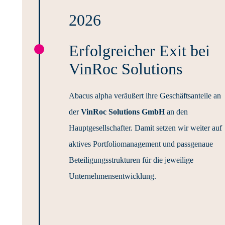
2026
Erfolgreicher Exit bei
VinRoc Solutions
Abacus alpha veräußert ihre Geschäftsanteile an
der
VinRoc Solutions GmbH
an den
Hauptgesellschafter. Damit setzen wir weiter auf
aktives Portfoliomanagement und passgenaue
Beteiligungsstrukturen für die jeweilige
Unternehmensentwicklung.