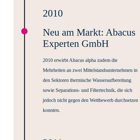
2010
Neu am Markt: Abacus
Experten GmbH
2010 erwirbt Abacus alpha zudem die
Mehrheiten an zwei Mittelstandsunternehmen in
den Sektoren thermische Wasseraufbereitung
sowie Separations- und Filtertechnik, die sich
jedoch nicht gegen den Wettbewerb durchsetzen
konnten.