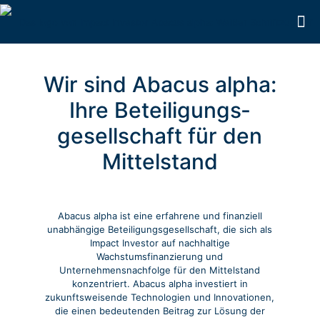
Wir sind Abacus alpha:
Ihre Beteiligungs­
gesellschaft für den
Mittelstand
Abacus alpha ist eine erfahrene und finanziell
unabhängige Beteiligungsgesellschaft, die sich als
Impact Investor auf nachhaltige
Wachstumsfinanzierung und
Unternehmensnachfolge für den Mittelstand
konzentriert. Abacus alpha investiert in
zukunftsweisende Technologien und Innovationen,
die einen bedeutenden Beitrag zur Lösung der