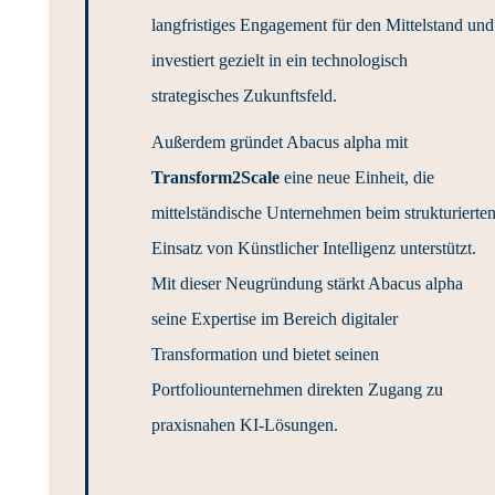
langfristiges Engagement für den Mittelstand und
investiert gezielt in ein technologisch
strategisches Zukunftsfeld.
Außerdem gründet Abacus alpha mit
Transform2Scale
eine neue Einheit, die
mittelständische Unternehmen beim strukturierte
Einsatz von Künstlicher Intelligenz unterstützt.
Mit dieser Neugründung stärkt Abacus alpha
seine Expertise im Bereich digitaler
Transformation und bietet seinen
Portfoliounternehmen direkten Zugang zu
praxisnahen KI-Lösungen.