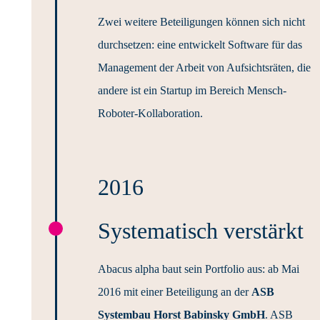
Zwei weitere Beteiligungen können sich nicht
durchsetzen: eine entwickelt Software für das
Management der Arbeit von Aufsichtsräten, die
andere ist ein Startup im Bereich Mensch-
Roboter-Kollaboration.
2016
Systematisch verstärkt
Abacus alpha baut sein Portfolio aus: ab Mai
2016 mit einer Beteiligung an der
ASB
Systembau Horst Babinsky GmbH
. ASB