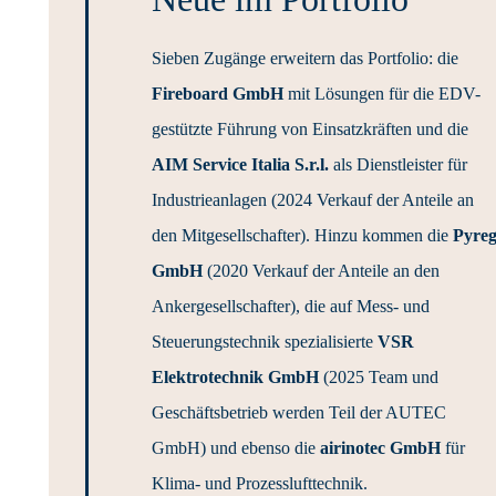
Sieben Zugänge erweitern das Portfolio: die
Fireboard GmbH
mit Lösungen für die EDV-
gestützte Führung von Einsatzkräften und die
AIM Service Italia S.r.l.
als Dienstleister für
Industrieanlagen (2024 Verkauf der Anteile an
den Mitgesellschafter). Hinzu kommen die
Pyre
GmbH
(2020 Verkauf der Anteile an den
Ankergesellschafter), die auf Mess- und
Steuerungstechnik spezialisierte
VSR
Elektrotechnik GmbH
(2025 Team und
Geschäftsbetrieb werden Teil der AUTEC
GmbH) und ebenso die
airinotec GmbH
für
Klima- und Prozesslufttechnik.