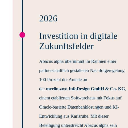
2026
Investition in digitale
Zukunftsfelder
Abacus alpha übernimmt im Rahmen einer
partnerschaftlich gestalteten Nachfolgeregelung
100 Prozent der Anteile an
der
merlin.zwo InfoDesign GmbH & Co. KG
,
einem etablierten Softwarehaus mit Fokus auf
Oracle-basierte Datenbanklösungen und KI-
Entwicklung aus Karlsruhe. Mit dieser
Beteiligung unterstreicht Abacus alpha sein