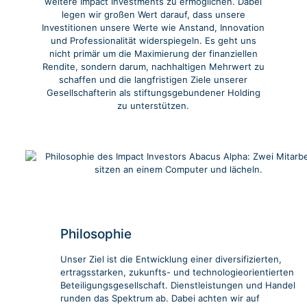
weitere Impact Investments zu ermöglichen. Dabei
legen wir großen Wert darauf, dass unsere
Investitionen unsere Werte wie Anstand, Innovation
und Professionalität widerspiegeln. Es geht uns
nicht primär um die Maximierung der finanziellen
Rendite, sondern darum, nachhaltigen Mehrwert zu
schaffen und die langfristigen Ziele unserer
Gesellschafterin als stiftungsgebundener Holding
zu unterstützen.
Philosophie
Unser Ziel ist die Entwicklung einer diversifizierten,
ertragsstarken, zukunfts- und technologieorientierten
Beteiligungsgesellschaft. Dienstleistungen und Handel
runden das Spektrum ab. Dabei achten wir auf