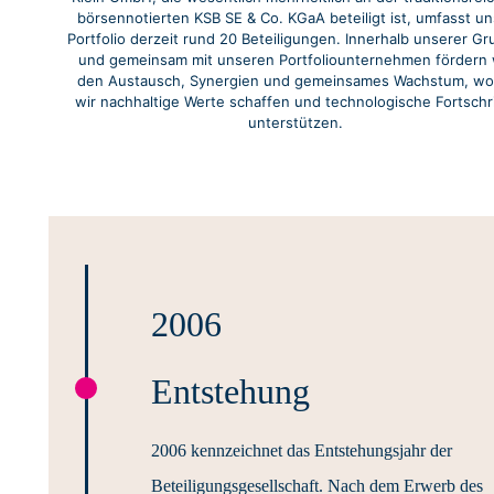
börsennotierten KSB SE & Co. KGaA beteiligt ist, umfasst un
Portfolio derzeit rund 20 Beteiligungen. Innerhalb unserer G
und gemeinsam mit unseren Portfoliounternehmen fördern 
den Austausch, Synergien und gemeinsames Wachstum, wo
wir nachhaltige Werte schaffen und technologische Fortschr
unterstützen.
2006
Entstehung
2006 kennzeichnet das Entstehungsjahr der
Beteiligungsgesellschaft. Nach dem Erwerb des