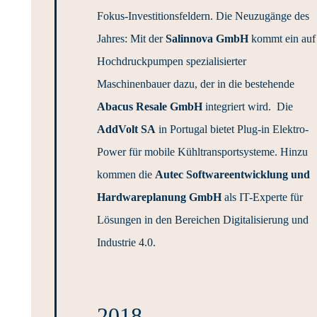
Fokus-Investitionsfeldern. Die Neuzugänge des
Jahres: Mit der
Salinnova GmbH
kommt ein auf
Hochdruckpumpen spezialisierter
Maschinenbauer dazu, der in die bestehende
Abacus Resale GmbH
integriert wird. Die
AddVolt SA
in Portugal bietet Plug-in Elektro-
Power für mobile Kühltransportsysteme. Hinzu
kommen die
Autec Softwareentwicklung und
Hardwareplanung GmbH
als IT-Experte für
Lösungen in den Bereichen Digitalisierung und
Industrie 4.0.
2018