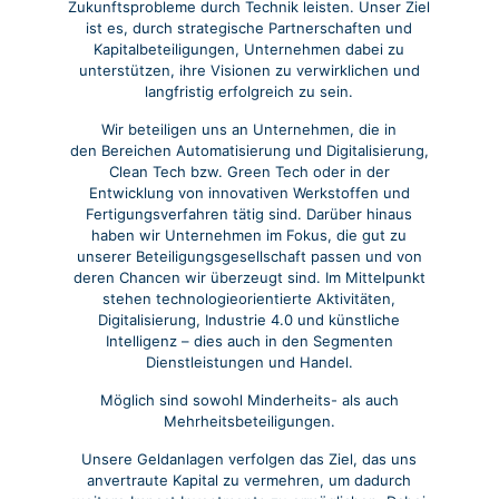
Zukunftsprobleme durch Technik leisten. Unser Ziel
ist es, durch strategische Partnerschaften und
Kapitalbeteiligungen, Unternehmen dabei zu
unterstützen, ihre Visionen zu verwirklichen und
langfristig erfolgreich zu sein.
Wir beteiligen uns an Unternehmen, die in
den
Bereichen
Automatisierung und Digitalisierung,
Clean Tech bzw. Green Tech oder in der
Entwicklung von innovativen Werkstoffen und
Fertigungsverfahren tätig sind. Darüber hinaus
haben wir Unternehmen im Fokus, die gut zu
unserer Beteiligungsgesellschaft passen und von
deren Chancen wir überzeugt sind. Im Mittelpunkt
stehen technologieorientierte Aktivitäten,
Digitalisierung, Industrie 4.0 und künstliche
Intelligenz – dies auch in den Segmenten
Dienstleistungen und Handel.
Möglich sind sowohl Minderheits- als auch
Mehrheitsbeteiligungen.
Unsere Geldanlagen verfolgen das Ziel, das uns
anvertraute Kapital zu vermehren, um dadurch