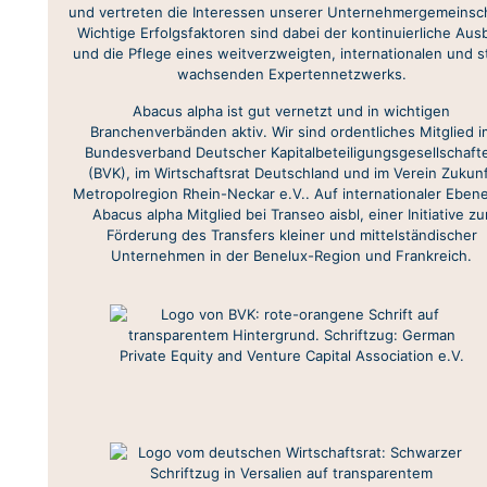
und vertreten die Interessen unserer Unternehmergemeinsch
Wichtige Erfolgsfaktoren sind dabei der kontinuierliche Aus
und die Pflege eines weitverzweigten, internationalen und s
wachsenden Expertennetzwerks.
Abacus alpha ist gut vernetzt und in wichtigen
Branchenverbänden aktiv. Wir sind ordentliches Mitglied i
Bundesverband Deutscher Kapitalbeteiligungsgesellschaft
(BVK), im Wirtschaftsrat Deutschland und im Verein Zukun
Metropolregion Rhein-Neckar e.V.. Auf internationaler Ebene
Abacus alpha Mitglied bei Transeo aisbl, einer Initiative zu
Förderung des Transfers kleiner und mittelständischer
Unternehmen in der Benelux-Region und Frankreich.