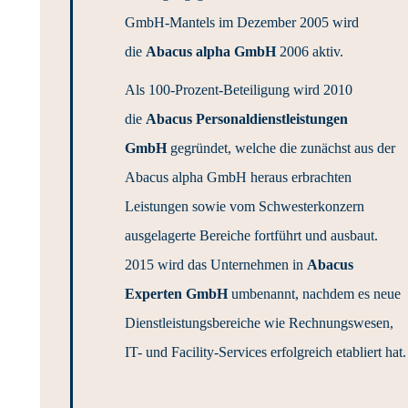
GmbH-Mantels im Dezember 2005 wird
die
Abacus alpha GmbH
2006 aktiv.
Als 100-Prozent-Beteiligung wird 2010
die
Abacus Personaldienstleistungen
GmbH
gegründet, welche die zunächst aus der
Abacus alpha GmbH heraus erbrachten
Leistungen sowie vom Schwesterkonzern
ausgelagerte Bereiche fortführt und ausbaut.
2015 wird das Unternehmen in
Abacus
Experten GmbH
umbenannt, nachdem es neue
Dienstleistungsbereiche wie Rechnungswesen,
IT- und Facility-Services erfolgreich etabliert hat.