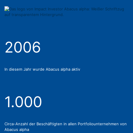
2006
In diesem Jahr wurde Abacus alpha aktiv
1.000
Circa-Anzahl der Beschäftigten in allen Portfoliounternehmen von
Abacus alpha