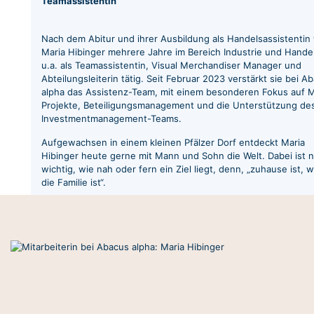
Teamassistentin
Nach dem Abitur und ihrer Ausbildung als Handelsassistentin
Maria Hibinger mehrere Jahre im Bereich Industrie und Handel
u.a. als Teamassistentin, Visual Merchandiser Manager und
Abteilungsleiterin tätig. Seit Februar 2023 verstärkt sie bei A
alpha das Assistenz-Team, mit einem besonderen Fokus auf 
Projekte, Beteiligungsmanagement und die Unterstützung de
Investmentmanagement-Teams.
Aufgewachsen in einem kleinen Pfälzer Dorf entdeckt Maria
Hibinger heute gerne mit Mann und Sohn die Welt. Dabei ist n
wichtig, wie nah oder fern ein Ziel liegt, denn, „zuhause ist, 
die Familie ist“.