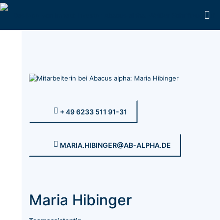
+ 49 6233 511 91-31
MARIA.HIBINGER@AB-ALPHA.DE
Maria Hibinger