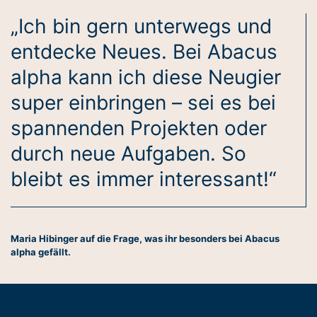
„Ich bin gern unterwegs und
entdecke Neues. Bei Abacus
alpha kann ich diese Neugier
super einbringen – sei es bei
spannenden Projekten oder
durch neue Aufgaben. So
bleibt es immer interessant!“
Maria Hibinger auf die Frage, was ihr besonders bei Abacus
alpha gefällt.