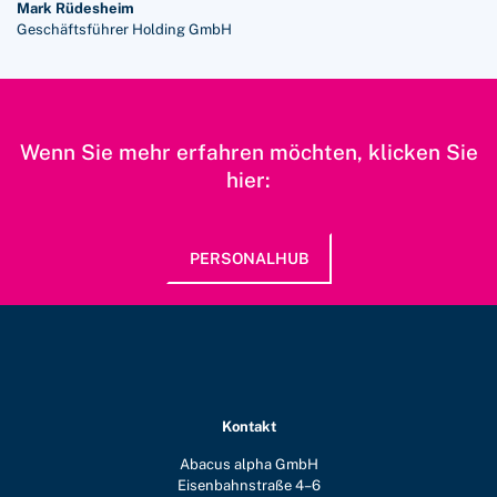
Mark Rüdesheim
Geschäftsführer Holding GmbH
Wenn Sie mehr erfahren möchten, klicken Sie
hier:
PERSONALHUB
Kontakt
Abacus alpha GmbH
Eisenbahnstraße 4–6