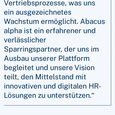
Vertriebsprozesse, was uns
ein ausgezeichnetes
Wachstum ermöglicht. Abacus
alpha ist ein erfahrener und
verlässlicher
Sparringspartner, der uns im
Ausbau unserer Plattform
begleitet und unsere Vision
teilt, den Mittelstand mit
innovativen und digitalen HR-
Lösungen zu unterstützen.“