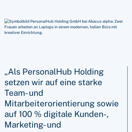
„Als PersonalHub Holding
setzen wir auf eine starke
Team- und
Mitarbeiterorientierung sowie
auf 100 % digitale Kunden-,
Marketing- und