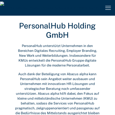
PersonalHub Holding
GmbH
PersonalHub unterstützt Unternehmen in den
Bereichen Digitales Recruiting, Employer Branding,
New Work und Weiterbildungen. Insbesondere für
KMUs entwickelt die PersonalHub Gruppe digitale
Lösungen für die moderne Personalarbeit.
Auch dank der Beteiligung von Abacus alpha kann
PersonalHub sein Angebot weiter ausbauen und
Unternehmen mit innovativen HR-Lösungen und
strategischer Beratung noch umfassender
unterstützen. Abacus alpha hilft dabei, den Fokus auf
kleine und mittelständische Unternehmen (KMU) zu
behalten, sodass die Services von PersonalHub
pragmatisch, zielgruppenorientiert und passgenau auf
die Bedürfnisse des Mittelstands ausgerichtet bleiben