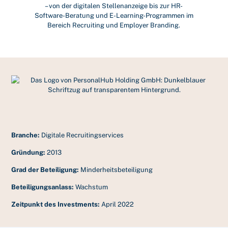
– von der digitalen Stellenanzeige bis zur HR-
Software-Beratung und E-Learning-Programmen im
Bereich Recruiting und Employer Branding.
Branche:
Digitale Recruitingservices
Gründung:
2013
Grad der Beteiligung:
Minderheitsbeteiligung
Beteiligungsanlass:
Wachstum
Zeitpunkt des Investments:
April 2022