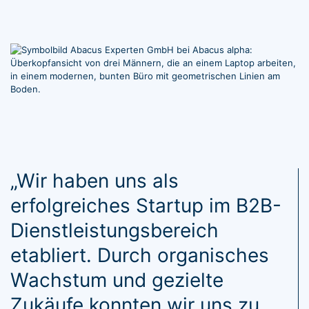
„Wir haben uns als
erfolgreiches Startup im B2B-
Dienstleistungsbereich
etabliert. Durch organisches
Wachstum und gezielte
Zukäufe konnten wir uns zu