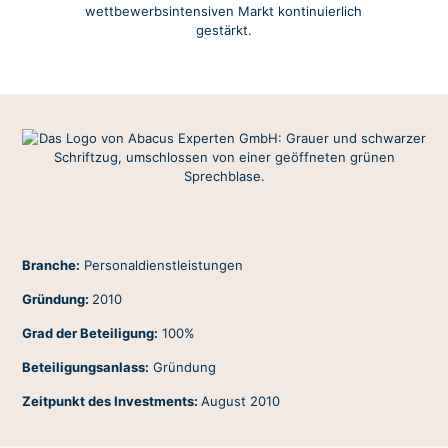
wettbewerbsintensiven Markt kontinuierlich
gestärkt.
Branche:
Personaldienstleistungen
Gründung:
2010
Grad der Beteiligung:
100%
Beteiligungsanlass:
Gründung
Zeitpunkt des Investments:
August 2010