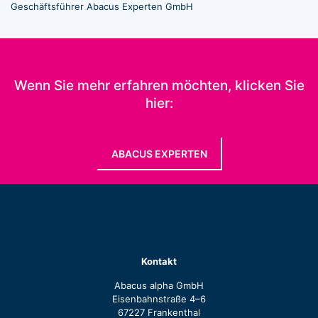
Geschäftsführer Abacus Experten GmbH
Wenn Sie mehr erfahren möchten, klicken Sie
hier:
ABACUS EXPERTEN
Kontakt
Abacus alpha GmbH
Eisenbahnstraße 4–6
67227 Frankenthal