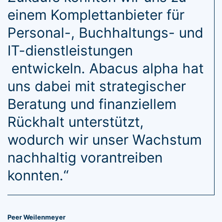
einem Komplettanbieter für
Personal-, Buchhaltungs- und
IT-dienstleistungen
entwickeln. Abacus alpha hat
uns dabei mit strategischer
Beratung und finanziellem
Rückhalt unterstützt,
wodurch wir unser Wachstum
nachhaltig vorantreiben
konnten.“
Peer Weilenmeyer