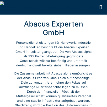
Abacus Experten
GmbH
Personaldienstleistungen für Handwerk, Industrie
und Handel: so beschreibt die Abacus Experten
GmbH ihr Leistungsangebot. Die von Abacus alpha
als 100-Prozent-Beteiligung gegründete
Gesellschaft wächst beständig und unterhält
deutschlandweit bereits sieben Niederlassungen.
Die Zusammenarbeit mit Abacus alpha ermöglicht es
der Abacus Experten GmbH sich auf nachhaltige
Ziele zu konzentrieren, ohne den Fokus auf
kurzfristige Quartalsberichte legen zu müssen.
Durch den finanziellen Rückhalt der
Muttergesellschaft können qualifiziertes Personal
und eine stabile Infrastruktur aufgebaut werden.
Gleichzeitig wird die Position des Unternehmens im